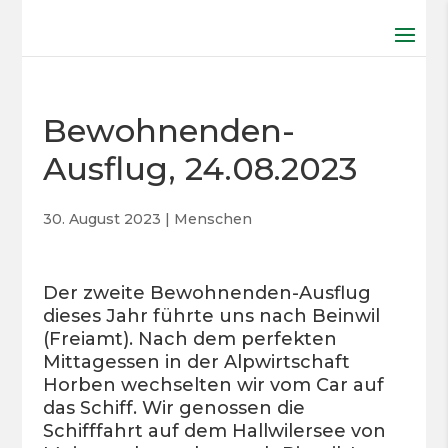
Bewohnenden-
Ausflug, 24.08.2023
30. August 2023
|
Menschen
Der zweite Bewohnenden-Ausflug
dieses Jahr führte uns nach Beinwil
(Freiamt). Nach dem perfekten
Mittagessen in der Alpwirtschaft
Horben wechselten wir vom Car auf
das Schiff. Wir genossen die
Schifffahrt auf dem Hallwilersee von