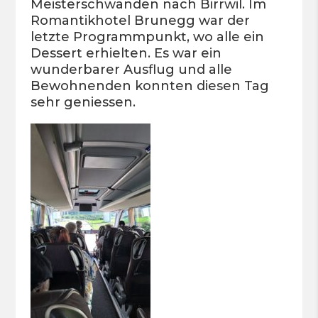
Meisterschwanden nach Birrwil. Im
Romantikhotel Brunegg war der
letzte Programmpunkt, wo alle ein
Dessert erhielten. Es war ein
wunderbarer Ausflug und alle
Bewohnenden konnten diesen Tag
sehr geniessen.