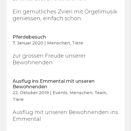
Ein gemütliches Zvieri mit Örgelimusik
geniessen, einfach schön.
Pferdebesuch
7. Januar 2020
|
Menschen
,
Tiere
zur grossen Freude unserer
Bewohnenden
Ausflug ins Emmental mit unseren
Bewohnenden
22. Oktober 2019
|
Events
,
Menschen
,
Team
,
Tiere
Ausflug mit unseren Bewohnenden ins
Emmental