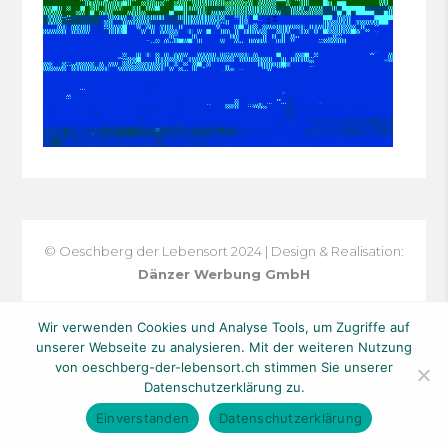
© Oeschberg der Lebensort 2024 | Design & Realisation:
Dänzer Werbung GmbH
Wir verwenden Cookies und Analyse Tools, um Zugriffe auf
unserer Webseite zu analysieren. Mit der weiteren Nutzung
von oeschberg-der-lebensort.ch stimmen Sie unserer
Datenschutzerklärung zu.
Einverstanden
Datenschutzerklärung