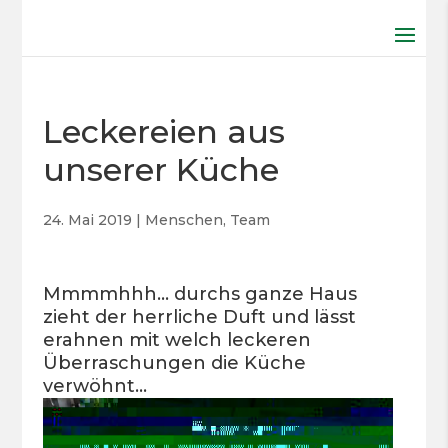
Leckereien aus
unserer Küche
24. Mai 2019
|
Menschen
,
Team
Mmmmhhh… durchs ganze Haus
zieht der herrliche Duft und lässt
erahnen mit welch leckeren
Überraschungen die Küche
verwöhnt…