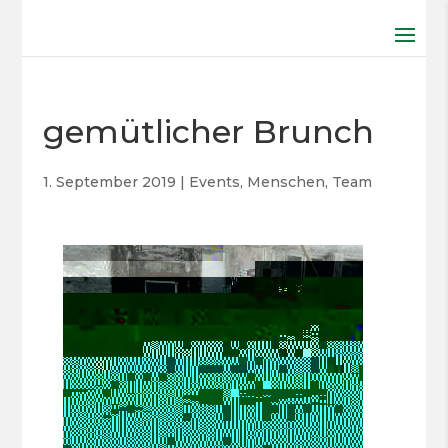
gemütlicher Brunch
1. September 2019
|
Events
,
Menschen
,
Team