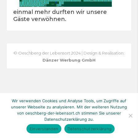
einmal mehr durften wir unsere
Gäste verwöhnen.
© Oeschberg der Lebensort 2024 | Design & Realisation:
Dänzer Werbung GmbH
Wir verwenden Cookies und Analyse Tools, um Zugriffe auf
unserer Webseite zu analysieren. Mit der weiteren Nutzung
von oeschberg-der-lebensort.ch stimmen Sie unserer
Datenschutzerklärung zu.
Einverstanden
Datenschutzerklärung