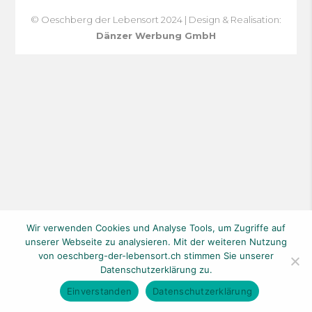
© Oeschberg der Lebensort 2024 | Design & Realisation:
Dänzer Werbung GmbH
Wir verwenden Cookies und Analyse Tools, um Zugriffe auf
unserer Webseite zu analysieren. Mit der weiteren Nutzung
von oeschberg-der-lebensort.ch stimmen Sie unserer
Datenschutzerklärung zu.
Einverstanden
Datenschutzerklärung