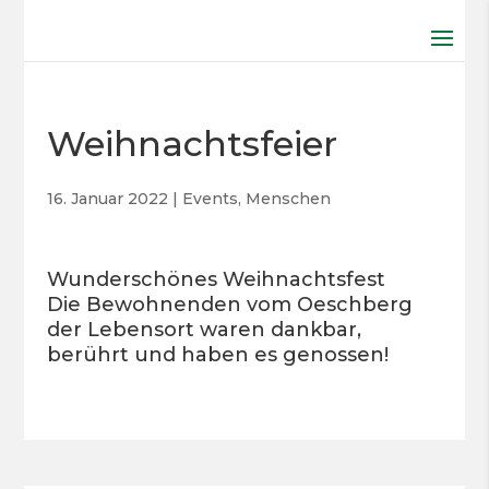
Weihnachtsfeier
16. Januar 2022
|
Events
,
Menschen
Wunderschönes Weihnachtsfest
Die Bewohnenden vom Oeschberg
der Lebensort waren dankbar,
berührt und haben es genossen!