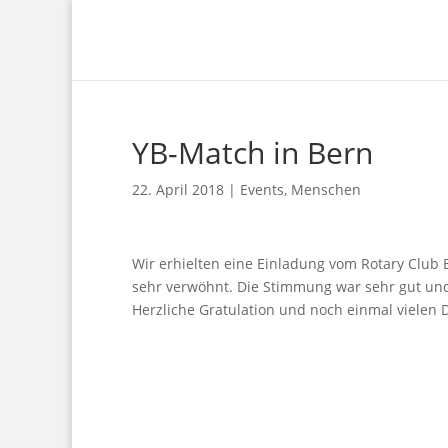
YB-Match in Bern
22. April 2018
|
Events
,
Menschen
Wir erhielten eine Einladung vom Rotary Club
sehr verwöhnt. Die Stimmung war sehr gut und 
Herzliche Gratulation und noch einmal vielen 